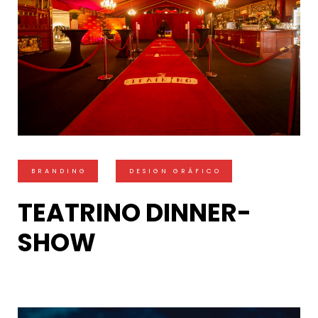
BRANDING
DESIGN GRÁFICO
TEATRINO DINNER-
SHOW