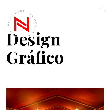
Design
Gráfico